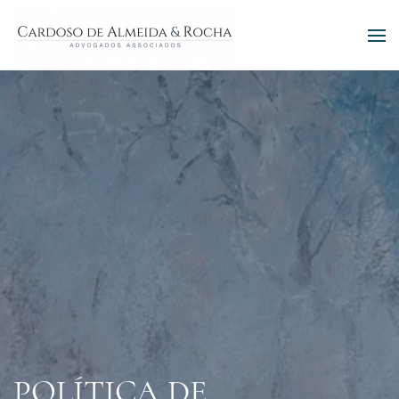
POLÍTICA DE