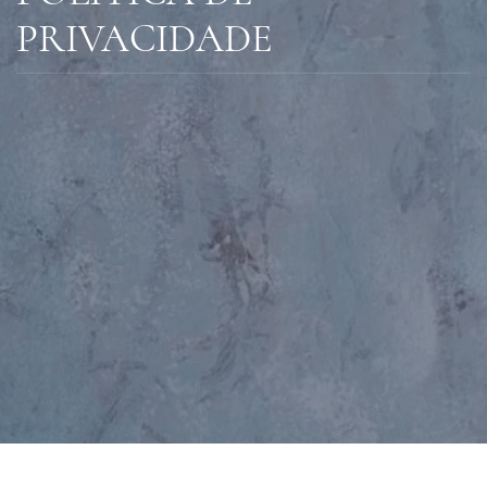
PRIVACIDADE