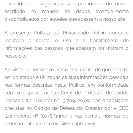
Privacidade e segurança são prioridades do nosso
escritório no manejo de dados eventualmente
disponibilizados por aqueles que acessam o nosso site.
A presente Política de Privacidade define como é
realizada a coleta, o uso e a transferência de
informações das pessoas que acessam ou utilizam o
nosso site.
Ao visitar o nosso site, você está ciente de que podem
ser coletados e utilizadas as suas informações pessoais
nas formas descritas nesta Política, em conformidade
com o disposto na Lei Geral de Proteção de Dados
Pessoais (Lei Federal nº 13.709/2018), nas disposições
previstas no Código de Defesa do Consumidor – CDC
(Lei Federal nº 8.078/1990) e nas demais normas do
ordenamento jurídico brasileiro aplicáveis.