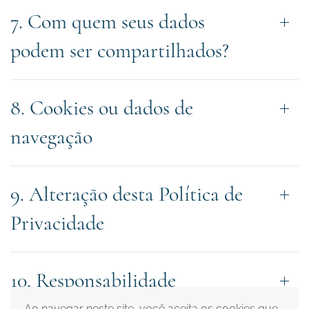
7. Com quem seus dados
podem ser compartilhados?
8. Cookies ou dados de
navegação
9. Alteração desta Política de
Privacidade
10. Responsabilidade
Ao navegar neste site, você aceita os cookies que