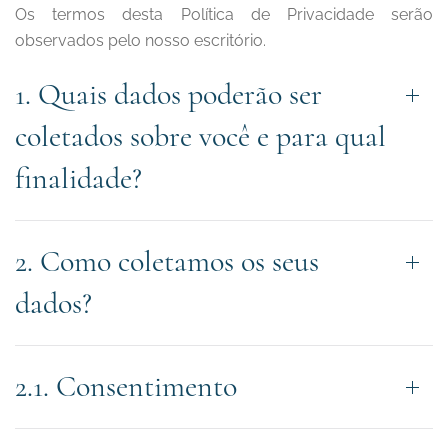
Os termos desta Política de Privacidade serão
observados pelo nosso escritório.
1. Quais dados poderão ser
coletados sobre você e para qual
finalidade?
2. Como coletamos os seus
dados?
2.1. Consentimento