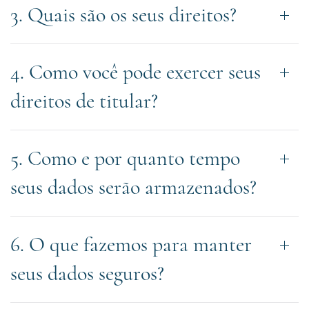
3. Quais são os seus direitos?
4. Como você pode exercer seus
direitos de titular?
5. Como e por quanto tempo
seus dados serão armazenados?
6. O que fazemos para manter
seus dados seguros?